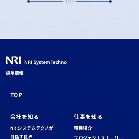
1
/
14
採用情報
TOP
会社を知る
仕事を知る
NRIシステムテクノが
職種紹介
⽬指す世界
プロジェクトストーリー