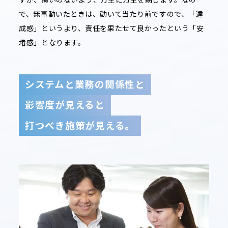
で、無事動いたときは、動いて当たり前ですので、「達
成感」というより、責任を果たせて良かったという「安
堵感」となります。
システムと業務の関係性と
影響度が見えると
打つべき施策が見える。