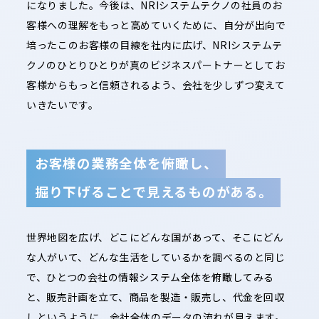
になりました。今後は、NRIシステムテクノの社員のお
客様への理解をもっと高めていくために、自分が出向で
培ったこのお客様の目線を社内に広げ、NRIシステムテ
クノのひとりひとりが真のビジネスパートナーとしてお
客様からもっと信頼されるよう、会社を少しずつ変えて
いきたいです。
お客様の業務全体を俯瞰し、
掘り下げることで見えるものがある。
世界地図を広げ、どこにどんな国があって、そこにどん
な人がいて、どんな生活をしているかを調べるのと同じ
で、ひとつの会社の情報システム全体を俯瞰してみる
と、販売計画を立て、商品を製造・販売し、代金を回収
しというように、会社全体のデータの流れが見えます。