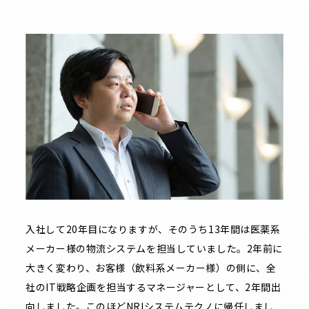
入社して20年目になりますが、そのうち13年間は医薬系
メーカー様の物流システムを担当していました。2年前に
大きく変わり、お客様（飲料系メーカー様）の側に、全
社のIT戦略企画を担当するマネージャーとして、2年間出
向しました。このほどNRIシステムテクノに帰任しまし