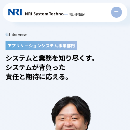
採用情報
Interview
アプリケーションシステム事業部門
システムと業務を知り尽くす。
システムが背負った
責任と期待に応える。