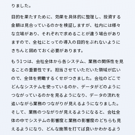
りました。
目的を果たすために、効果を具体的に整理し、投資する
金額は見合っているのかを検証しますが、社内には様々
な立場があり、それぞれで求めることが違う場合があり
ますので、全社にとっての導入の目的をぶれないように
きちんと固めておく必要があります。
もう1つは、会社全体から各システム、業務の関係性を見
ることの重要性です。担当させていただいた領域が広い
ので、全体を俯瞰するくせがつきました。会社のどこで
どんなシステムを使っているのか、データがどのように
つながっているのかを見るようになり、データの流れを
追いながら業務のつながりが見えるようになりました。
そして、業務のつながりが見えるようになると、会社全
体の中でシステムの影響度と業務の影響度のどちらも見
えるようになり、どんな施策を打てば良いかわかるよう