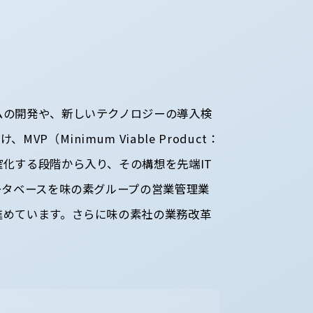
ムの開発や、新しいテクノロジーの導入検
inimum Viable Product：
化する段階から入り、その構想を先端IT
ータベースを味の素グループの営業管理業
進めています。さらに味の素社の業務改革