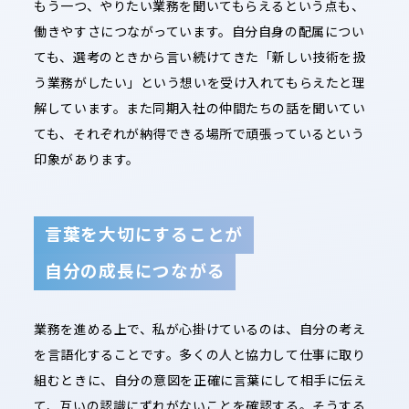
もう一つ、やりたい業務を聞いてもらえるという点も、
働きやすさにつながっています。自分自身の配属につい
ても、選考のときから言い続けてきた「新しい技術を扱
う業務がしたい」という想いを受け入れてもらえたと理
解しています。また同期入社の仲間たちの話を聞いてい
ても、それぞれが納得できる場所で頑張っているという
印象があります。
言葉を大切にすることが
自分の成長につながる
業務を進める上で、私が心掛けているのは、自分の考え
を言語化することです。多くの人と協力して仕事に取り
組むときに、自分の意図を正確に言葉にして相手に伝え
て、互いの認識にずれがないことを確認する。そうする