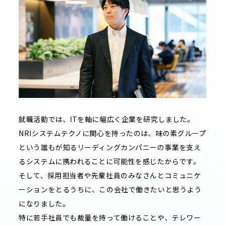
就職活動では、ITを軸に幅広く企業を研究しました。
NRIシステムテクノに関心を持ったのは、味の素グループ
という誰もが知るリーディングカンパニーの事業を支え
るシステムに携われることに可能性を感じたからです。
そして、採用担当者や先輩社員のみなさんとコミュニケ
ーションをとるうちに、この会社で働きたいと思うよう
になりました。
特に若手社員でも裁量を持って働けることや、テレワー