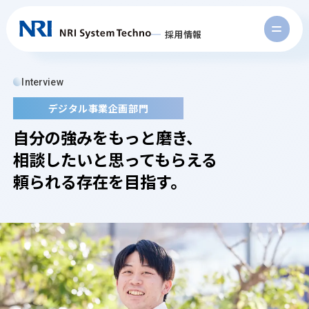
採用情報
Interview
デジタル事業企画部門
自分の強みをもっと磨き、
相談したいと思ってもらえる
頼られる存在を目指す。