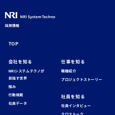
採用情報
TOP
会社を知る
仕事を知る
NRIシステムテクノが
職種紹介
⽬指す世界
プロジェクトストーリー
強み
行動規範
社員を知る
社員データ
社員インタビュー
クロストーク