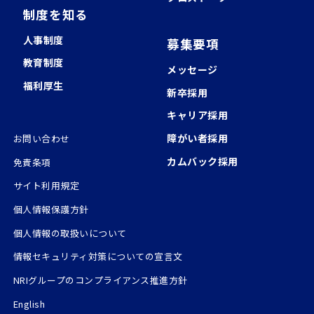
制度を知る
⼈事制度
募集要項
教育制度
メッセージ
福利厚⽣
新卒採用
キャリア採用
障がい者採用
お問い合わせ
カムバック採用
免責条項
サイト利用規定
個人情報保護方針
個人情報の取扱いについて
情報セキュリティ対策についての宣言文
NRIグループのコンプライアンス推進方針
English