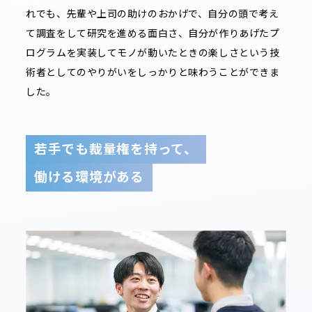
れでも、先輩や上司の助けのおかげで、自分の頭で考え
て調査をして研究を進める面白さ、自分が作りあげたプ
ログラムを実装してモノが動いたときの楽しさという技
術者としてのやりがいをしっかりと味わうことができま
した。
若手でも裁量権を持って、
働ける環境がある