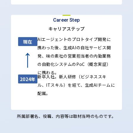
Career Step
キャリアステップ
AIエージェントのプロトタイプ開発に
現在
携わった後、生成AIの自社サービス開
発、味の素社の営業担当者の内勤業務
の自動化システムのPoC（概念実証）
に携わる。
新卒入社。新人研修（ビジネススキ
2024年
ル、ITスキル）を経て、生成AIチームに
配属。
所属部署名、役職、内容等は取材当時のものです。